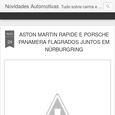
Novidades Automotivas
Tudo sobre carros e motores
ASTON MARTIN RAPIDE E PORSCHE
AUG
PANAMERA FLAGRADOS JUNTOS EM
24
NÜRBURGRING