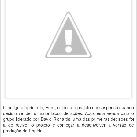
O antigo proprietário, Ford, colocou o projeto em suspenso quando
decidiu vender o maior bloco de ações. Após esta venda para o
grupo liderado por David Richards, uma das primeiras decisões foi
a de reviver o projeto e começar a desenvolver a versão de
produção do Rapide.