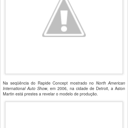
Na seqüência do Rapide Concept mostrado no
North American
International Auto Show
, em 2006, na cidade de Detroit, a Aston
Martin está prestes a revelar o modelo de produção.