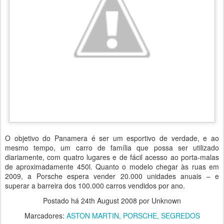
O objetivo do Panamera é ser um esportivo de verdade, e ao
mesmo tempo, um carro de família que possa ser utilizado
diariamente, com quatro lugares e de fácil acesso ao porta-malas
de aproximadamente 450l. Quanto o modelo chegar às ruas em
2009, a Porsche espera vender 20.000 unidades anuais – e
superar a barreira dos 100.000 carros vendidos por ano.
Postado há
24th August 2008
por Unknown
Marcadores:
ASTON MARTIN
PORSCHE
SEGREDOS