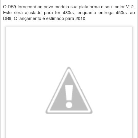
O DB9 fornecerá ao novo modelo sua plataforma e seu motor V12.
Este será ajustado para ter 480cv, enquanto entrega 450cv ao
DB9. O lançamento é estimado para 2010.