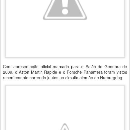
Com apresentação oficial marcada para o Salão de Genebra de
2009, o Aston Martin Rapide e o Porsche Panamera foram vistos
recentemente correndo juntos no circuito alemão de Nurburgring.