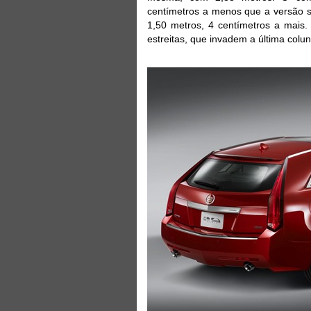
centímetros a menos que a versão s
1,50 metros, 4 centímetros a mais.
estreitas, que invadem a última colu