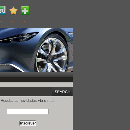
Receba as novidades via e-mail: