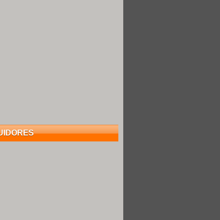
UIDORES