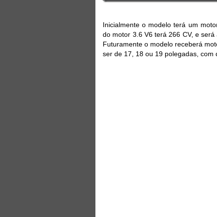
Inicialmente o modelo terá um mot
do motor 3.6 V6 terá 266 CV, e será
Futuramente o modelo receberá moto
ser de 17, 18 ou 19 polegadas, com d