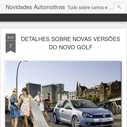
Novidades Automotivas
Tudo sobre carros e motores
DETALHES SOBRE NOVAS VERSÕES
AUG
7
DO NOVO GOLF