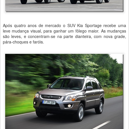
Após quatro anos de mercado o SUV Kia Sportage recebe uma
leve mudança visual, para ganhar um fôlego maior. As mudanças
são leves, e concentram-se na parte dianteira, com nova grade,
pára-choques e faróis.