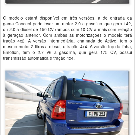
O modelo estará disponível em três versões, a de entrada da
gama Concept pode levar um motor 2.0 a gasolina, que gera 142,
ou 2.0 a diesel de 150 CV (ambos com 10 CV a mais com relação
à geração anterior. Com ambas as motorizações o modelo terá
tração 4x2. A versão intermediária, chamada de Active, tem o
mesmo motor 2 litros a diesel, e tração 4x4. A versão top de linha,
Emotion, tem o 2.7 V6 a gasolina, que gera 175 CV, possui
transmissão automática e tração 4x4.