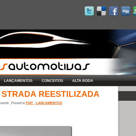
LANÇAMENTOS
CONCEITOS
ALTA RODA
 STRADA REESTILIZADA
retti , Posted in
FIAT
,
LANÇAMENTOS