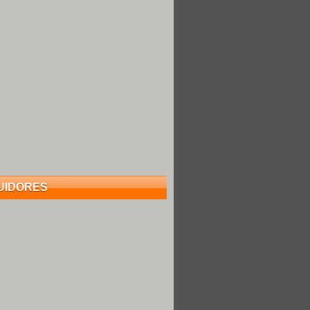
UIDORES