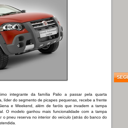
SEG
imo integrante da família Palio a passar pela quarta
ada, líder do segmento de picapes pequenas, recebe a frente
 Siena e Weekend, além de faróis que invadem a tampa
eral. O modelo ganhou mais funcionalidade com a tampa
r o pneu reserva no interior do veículo (atrás do banco do
stendida.