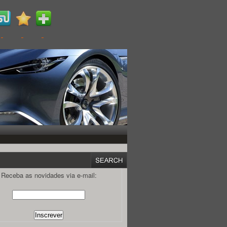
Receba as novidades via e-mail: