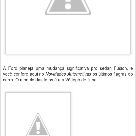
A Ford planeja uma mudança significativa pro sedan Fusion, e
você confere aqui no
Novidades Automotivas
os últimos flagras do
carro. O modelo das fotos é um V6 topo de linha.