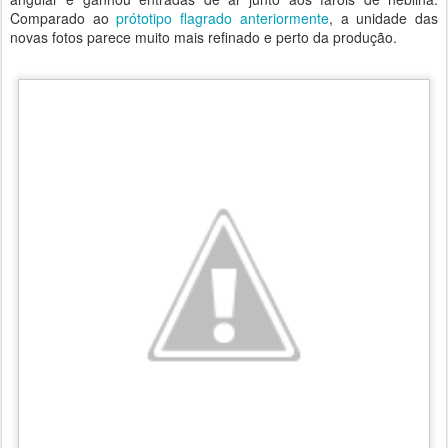
Comparado ao
prótotipo flagrado anteriormente
, a unidade das
novas fotos parece muito mais refinado e perto da produção.