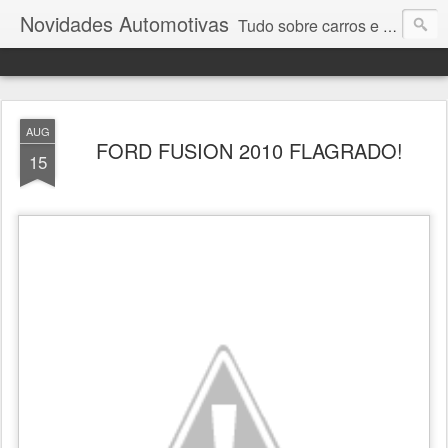
Novidades Automotivas
Tudo sobre carros e motores
AUG
FORD FUSION 2010 FLAGRADO!
15