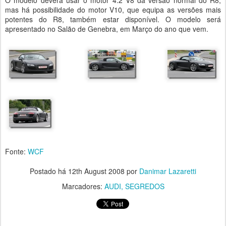
mas há possibilidade do motor V10, que equipa as versões mais
potentes do R8, também estar disponível. O modelo será
apresentado no Salão de Genebra, em Março do ano que vem.
Fonte:
WCF
Postado há
12th August 2008
por
Danimar Lazaretti
Marcadores:
AUDI
SEGREDOS