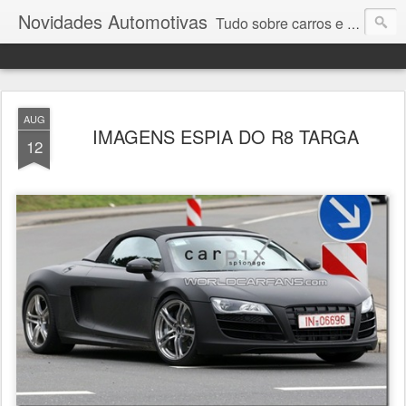
Novidades Automotivas
Tudo sobre carros e motores
AUG
IMAGENS ESPIA DO R8 TARGA
12