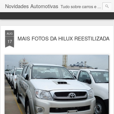
Novidades Automotivas
Tudo sobre carros e motores
AUG
MAIS FOTOS DA HILUX REESTILIZADA
17