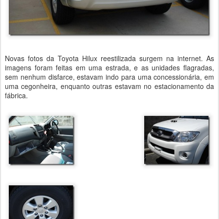
Novas fotos da Toyota Hilux reestilizada surgem na internet. As
imagens foram feitas em uma estrada, e as unidades flagradas,
sem nenhum disfarce, estavam indo para uma concessionária, em
uma cegonheira, enquanto outras estavam no estacionamento da
fábrica.