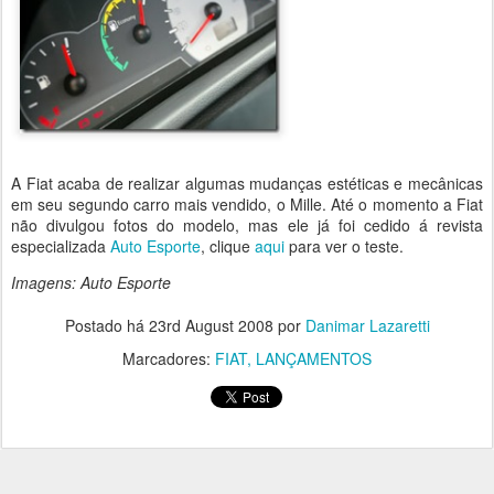
A Fiat acaba de realizar algumas mudanças estéticas e mecânicas
em seu segundo carro mais vendido, o Mille. Até o momento a Fiat
não divulgou fotos do modelo, mas ele já foi cedido á revista
especializada
Auto Esporte
, clique
aqui
para ver o teste.
Imagens: Auto Esporte
Postado há
23rd August 2008
por
Danimar Lazaretti
Marcadores:
FIAT
LANÇAMENTOS