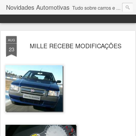
Novidades Automotivas
Tudo sobre carros e motores
AUG
MILLE RECEBE MODIFICAÇÕES
23