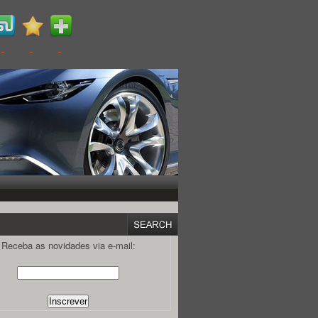
Receba as novidades via e-mail: