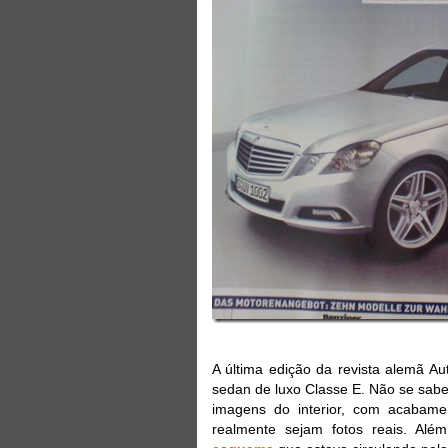
A última edição da revista alemã A
sedan de luxo Classe E. Não se sabe
imagens do interior, com acabame
realmente sejam fotos reais. Além