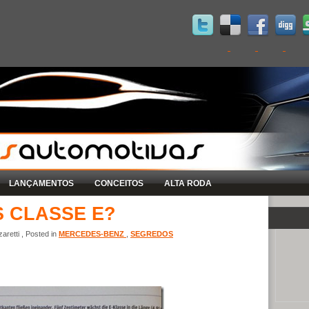
LANÇAMENTOS
CONCEITOS
ALTA RODA
 CLASSE E?
retti , Posted in
MERCEDES-BENZ
,
SEGREDOS