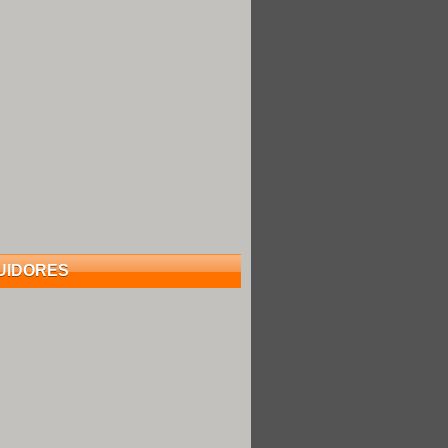
UIDORES