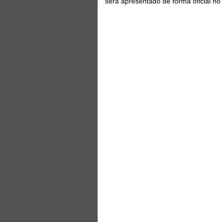
será apresentado de forma oficial n