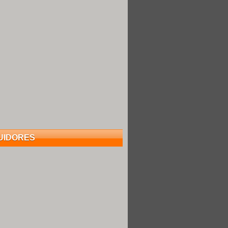
UIDORES