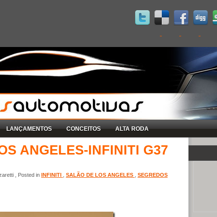
LANÇAMENTOS
CONCEITOS
ALTA RODA
OS ANGELES-INFINITI G37
retti , Posted in
INFINITI
,
SALÃO DE LOS ANGELES
,
SEGREDOS