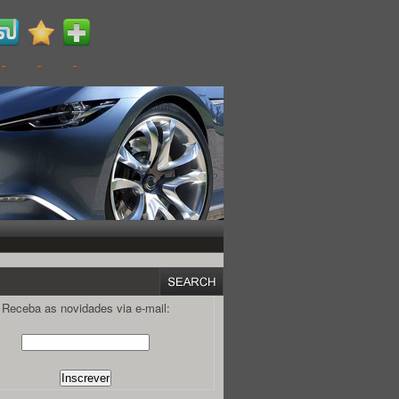
Receba as novidades via e-mail: