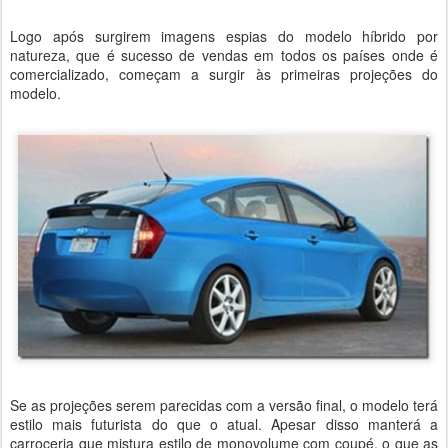
Logo após surgirem imagens espias do modelo híbrido por
natureza, que é sucesso de vendas em todos os países onde é
comercializado, começam a surgir às primeiras projeções do
modelo.
Se as projeções serem parecidas com a versão final, o modelo terá
estilo mais futurista do que o atual. Apesar disso manterá a
carroceria que mistura estilo de monovolume com coupé, o que as