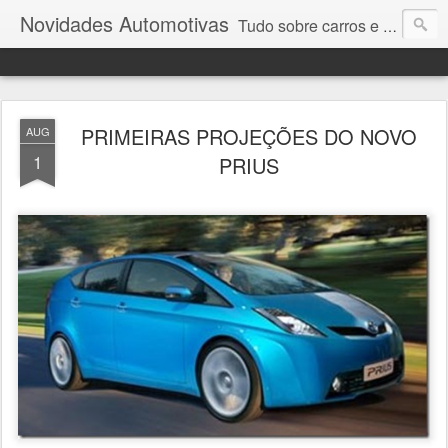
Novidades Automotivas
Tudo sobre carros e motores
PRIMEIRAS PROJEÇÕES DO NOVO
AUG
1
PRIUS