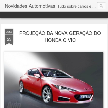
Novidades Automotivas
Tudo sobre carros e motores
PROJEÇÃO DA NOVA GERAÇÃO DO
AUG
23
HONDA CIVIC