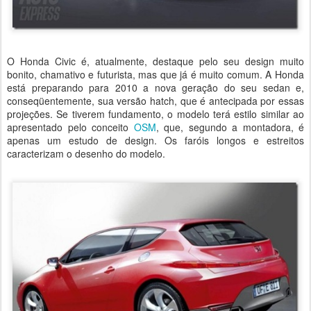
O Honda Civic é, atualmente, destaque pelo seu design muito
bonito, chamativo e futurista, mas que já é muito comum. A Honda
está preparando para 2010 a nova geração do seu sedan e,
conseqüentemente, sua versão hatch, que é antecipada por essas
projeções. Se tiverem fundamento, o modelo terá estilo similar ao
apresentado pelo conceito
OSM
, que, segundo a montadora, é
apenas um estudo de design. Os faróis longos e estreitos
caracterizam o desenho do modelo.