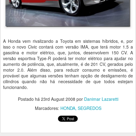
A Honda vem rivalizando a Toyota em sistemas híbridos, e, por
isso o novo Civic contará com versão IMA, que terá motor 1.5 a
gasolina e motor elétrico, que, juntos, desenvolvem 150 CV. A
versão esportiva Type-R poderá ter motor elétrico para ajudar no
aumento de potência, que, atualmente, é de 201 CV, gerados pelo
motor 2.0. Além disso, para reduzir consumo e emissões, é
provável que algumas versões tenham opção de desligamento de
cilindros quando não há necessidade de que todos estejam
funcionando.
Postado há
23rd August 2008
por
Danimar Lazaretti
Marcadores:
HONDA
SEGREDOS