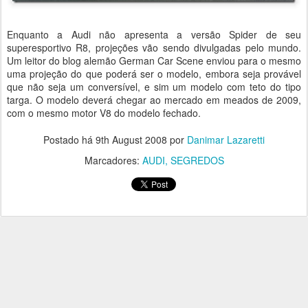
Enquanto a Audi não apresenta a versão Spider de seu
superesportivo R8, projeções vão sendo divulgadas pelo mundo.
Um leitor do blog alemão German Car Scene enviou para o mesmo
uma projeção do que poderá ser o modelo, embora seja provável
que não seja um conversível, e sim um modelo com teto do tipo
targa. O modelo deverá chegar ao mercado em meados de 2009,
com o mesmo motor V8 do modelo fechado.
Postado há
9th August 2008
por
Danimar Lazaretti
Marcadores:
AUDI
SEGREDOS