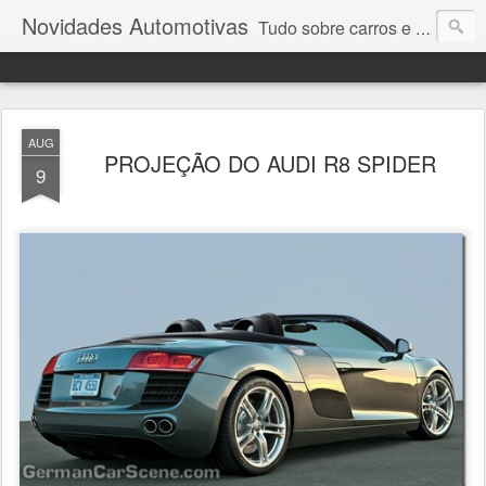
Novidades Automotivas
Tudo sobre carros e motores
AUG
PROJEÇÃO DO AUDI R8 SPIDER
9