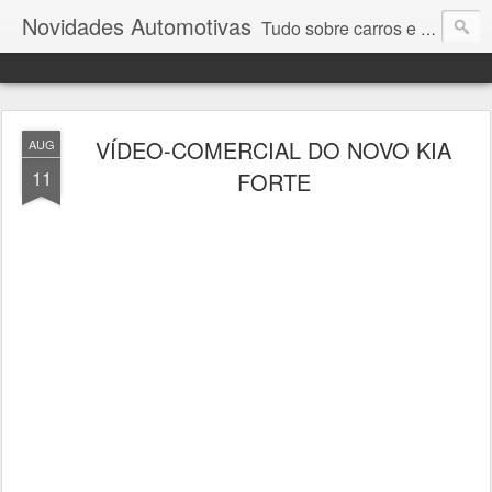
Novidades Automotivas
Tudo sobre carros e motores
VÍDEO-COMERCIAL DO NOVO KIA
AUG
11
FORTE