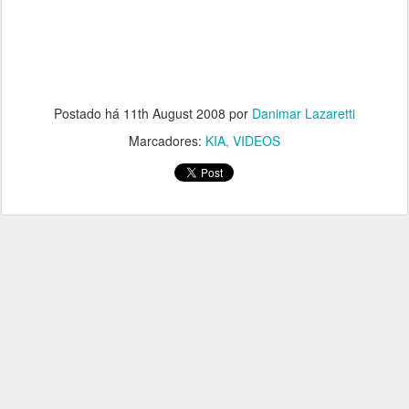
Postado há
11th August 2008
por
Danimar Lazaretti
Marcadores:
KIA
VIDEOS