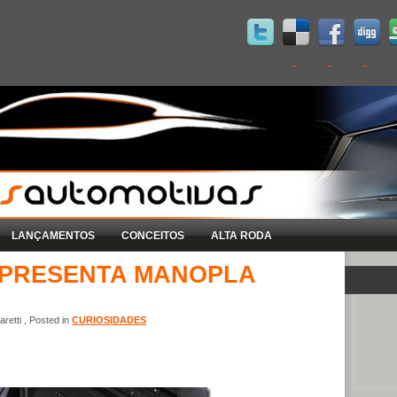
LANÇAMENTOS
CONCEITOS
ALTA RODA
APRESENTA MANOPLA
retti , Posted in
CURIOSIDADES