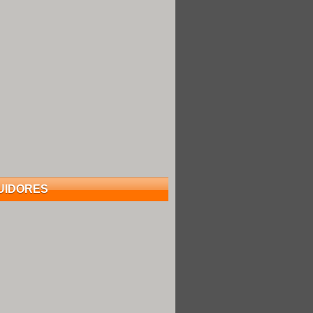
UIDORES