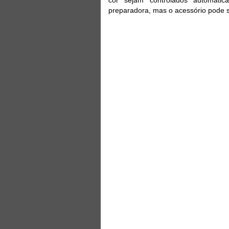
preparadora, mas o acessório pode 