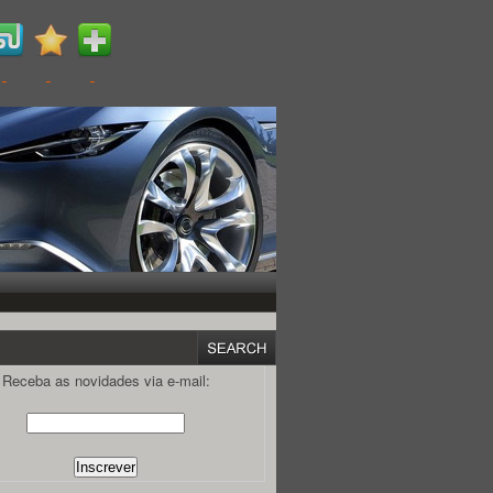
Receba as novidades via e-mail: