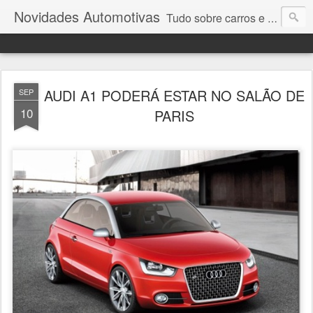
Novidades Automotivas
Tudo sobre carros e motores
AUDI A1 PODERÁ ESTAR NO SALÃO DE
SEP
10
PARIS