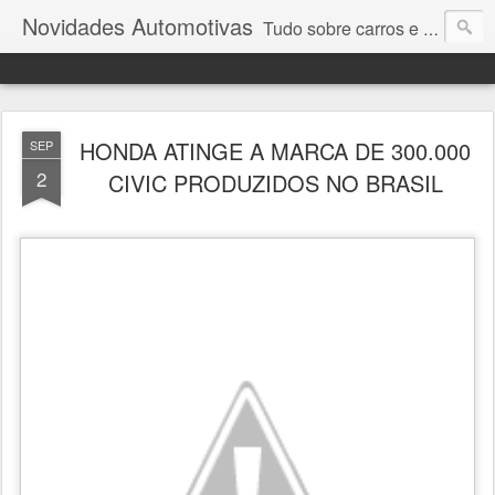
Novidades Automotivas
Tudo sobre carros e motores
HONDA ATINGE A MARCA DE 300.000
SEP
2
CIVIC PRODUZIDOS NO BRASIL