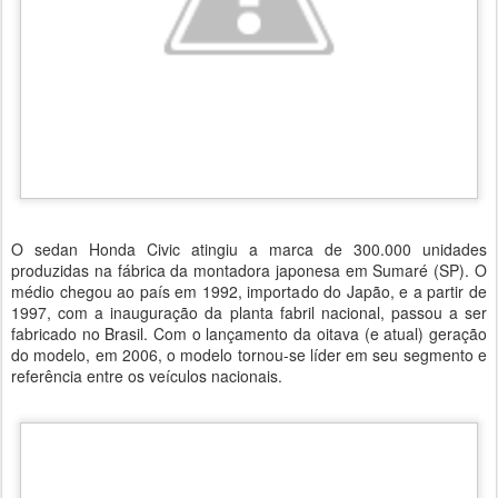
O sedan Honda Civic atingiu a marca de 300.000 unidades
produzidas na fábrica da montadora japonesa em Sumaré (SP). O
médio chegou ao país em 1992, importado do Japão, e a partir de
1997, com a inauguração da planta fabril nacional, passou a ser
fabricado no Brasil. Com o lançamento da oitava (e atual) geração
do modelo, em 2006, o modelo tornou-se líder em seu segmento e
referência entre os veículos nacionais.