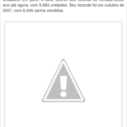
ano até agora, com 5.683 unidades. Seu recorde foi em outubro de
2007, com 6.006 carros vendidos.