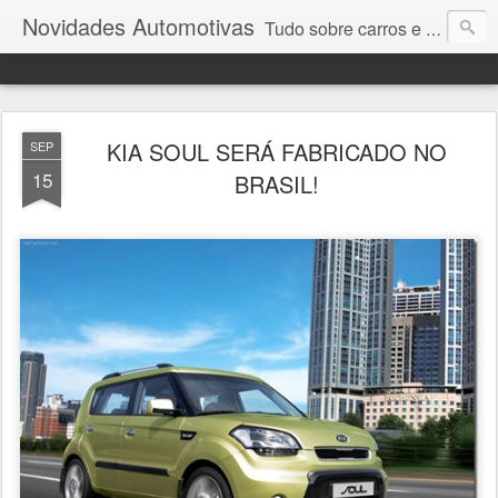
Novidades Automotivas
Tudo sobre carros e motores
KIA SOUL SERÁ FABRICADO NO
SEP
15
BRASIL!