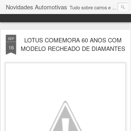
Novidades Automotivas
Tudo sobre carros e motores
LOTUS COMEMORA 60 ANOS COM
SEP
16
MODELO RECHEADO DE DIAMANTES