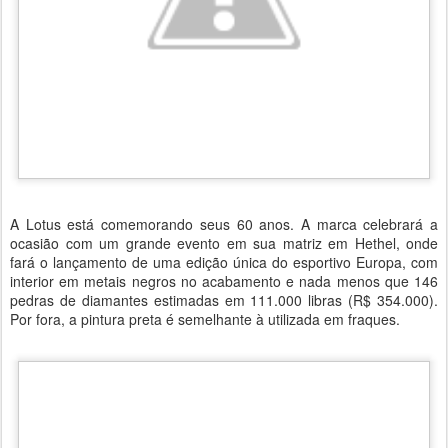
A Lotus está comemorando seus 60 anos. A marca celebrará a
ocasião com um grande evento em sua matriz em Hethel, onde
fará o lançamento de uma edição única do esportivo Europa, com
interior em metais negros no acabamento e nada menos que 146
pedras de diamantes estimadas em 111.000 libras (R$ 354.000).
Por fora, a pintura preta é semelhante à utilizada em fraques.