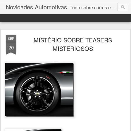
Novidades Automotivas
Tudo sobre carros e motores
MISTÉRIO SOBRE TEASERS
SEP
20
MISTERIOSOS