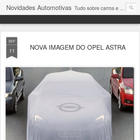
Novidades Automotivas
Tudo sobre carros e motores
SEP
NOVA IMAGEM DO OPEL ASTRA
11