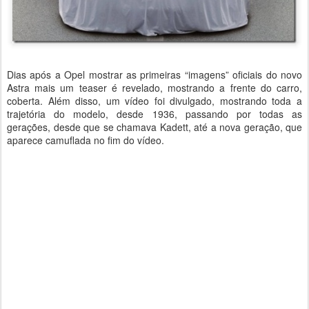
Dias após a Opel mostrar as primeiras “imagens” oficiais do novo
Astra mais um teaser é revelado, mostrando a frente do carro,
coberta. Além disso, um vídeo foi divulgado, mostrando toda a
trajetória do modelo, desde 1936, passando por todas as
gerações, desde que se chamava Kadett, até a nova geração, que
aparece camuflada no fim do vídeo.