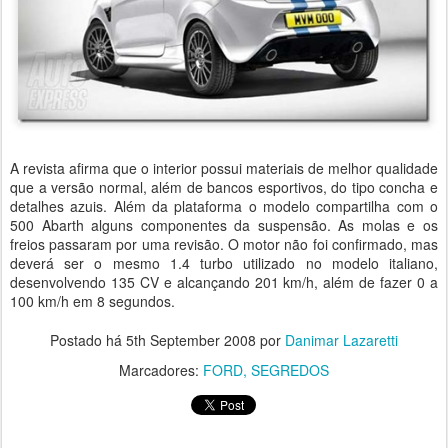
A revista afirma que o interior possui materiais de melhor qualidade
que a versão normal, além de bancos esportivos, do tipo concha e
detalhes azuis. Além da plataforma o modelo compartilha com o
500 Abarth alguns componentes da suspensão. As molas e os
freios passaram por uma revisão. O motor não foi confirmado, mas
deverá ser o mesmo 1.4 turbo utilizado no modelo italiano,
desenvolvendo 135 CV e alcançando 201 km/h, além de fazer 0 a
100 km/h em 8 segundos.
Postado há
5th September 2008
por
Danimar Lazaretti
Marcadores:
FORD
SEGREDOS