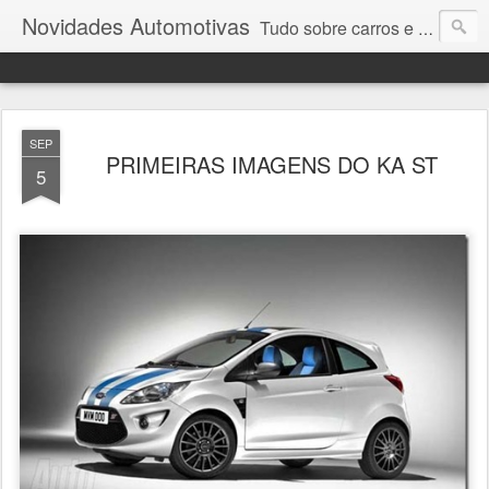
Novidades Automotivas
Tudo sobre carros e motores
SEP
PRIMEIRAS IMAGENS DO KA ST
5