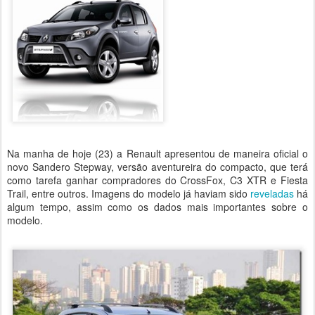
Na manha de hoje (23) a Renault apresentou de maneira oficial o
novo Sandero Stepway, versão aventureira do compacto, que terá
como tarefa ganhar compradores do CrossFox, C3 XTR e Fiesta
Trail, entre outros. Imagens do modelo já haviam sido
reveladas
há
algum tempo, assim como os dados mais importantes sobre o
modelo.