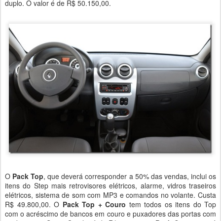
duplo. O valor é de R$ 50.150,00.
O
Pack Top
, que deverá corresponder a 50% das vendas, inclui os
itens do Step mais retrovisores elétricos, alarme, vidros traseiros
elétricos, sistema de som com MP3 e comandos no volante. Custa
R$ 49.800,00. O
Pack Top + Couro
tem todos os itens do Top
com o acréscimo de bancos em couro e puxadores das portas com