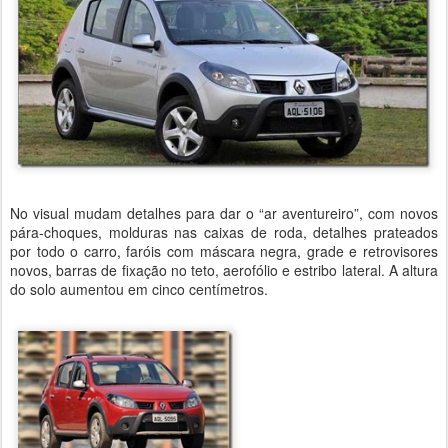
No visual mudam detalhes para dar o “ar aventureiro”, com novos
pára-choques, molduras nas caixas de roda, detalhes prateados
por todo o carro, faróis com máscara negra, grade e retrovisores
novos, barras de fixação no teto, aerofólio e estribo lateral. A altura
do solo aumentou em cinco centímetros.