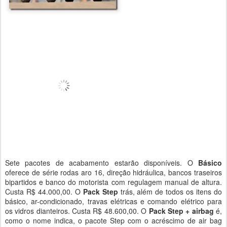
Sete pacotes de acabamento estarão disponíveis. O
Básico
oferece de série rodas aro 16, direção hidráulica, bancos traseiros
bipartidos e banco do motorista com regulagem manual de altura.
Custa R$ 44.000,00. O
Pack Step
trás, além de todos os itens do
básico, ar-condicionado, travas elétricas e comando elétrico para
os vidros dianteiros. Custa R$ 48.600,00. O
Pack Step + airbag
é,
como o nome indica, o pacote Step com o acréscimo de air bag