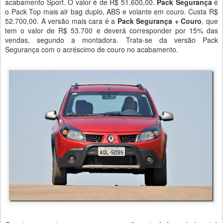
acabamento Sport. O valor é de R$ 51.600,00.
Pack Segurança
é
o Pack Top mais air bag duplo, ABS e volante em couro. Custa R$
52.700,00. A versão mais cara é a
Pack Segurança + Couro
, que
tem o valor de R$ 53.700 e deverá corresponder por 15% das
vendas, segundo a montadora. Trata-se da versão Pack
Segurança com o acréscimo de couro no acabamento.