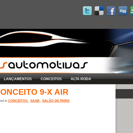
LANÇAMENTOS
CONCEITOS
ALTA RODA
ONCEITO 9-X AIR
ted in
CONCEITOS
,
SAAB
,
SALÃO DE PARIS