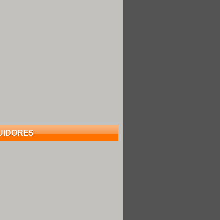
UIDORES