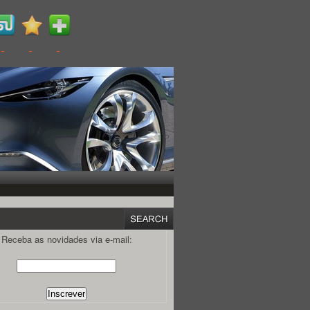
Receba as novidades via e-mail: