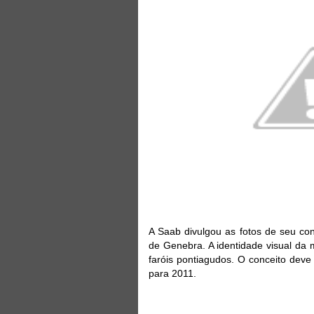
A Saab divulgou as fotos de seu con
de Genebra. A identidade visual da
faróis pontiagudos. O conceito deve
para 2011.