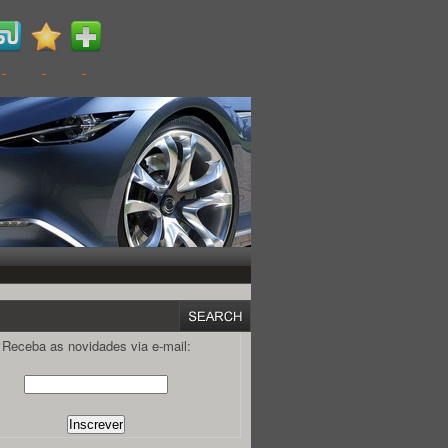
Receba as novidades via e-mail: