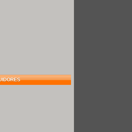
UIDORES