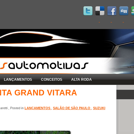
LANÇAMENTOS
CONCEITOS
ALTA RODA
NTA GRAND VITARA
retti , Posted in
LANÇAMENTOS
,
SALÃO DE SÃO PAULO
,
SUZUKI