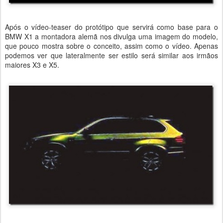
Após o vídeo-teaser do protótipo que servirá como base para o
BMW X1 a montadora alemã nos divulga uma imagem do modelo,
que pouco mostra sobre o conceito, assim como o vídeo. Apenas
podemos ver que lateralmente ser estilo será similar aos irmãos
maiores X3 e X5.