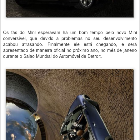
Os fãs do Mini esperavam há um bom tempo pelo novo Mini
conversível, que devido a problemas no seu desenvolvimento
acabou atrasando. Finalmente ele está chegando, e será
apresentado de maneira oficial no próximo ano, no mês de janeiro
durante o Salão Mundial do Automóvel de Detroit.