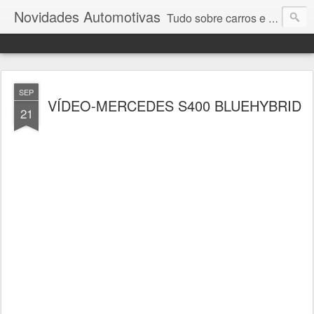
Novidades Automotivas
Tudo sobre carros e motores
SEP
VÍDEO-MERCEDES S400 BLUEHYBRID
21