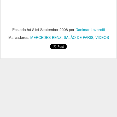
Postado há
21st September 2008
por
Danimar Lazaretti
Marcadores:
MERCEDES-BENZ
SALÃO DE PARIS
VIDEOS