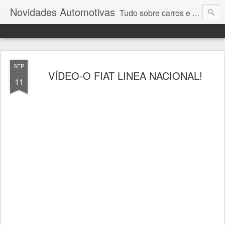
Novidades Automotivas
Tudo sobre carros e motores
SEP
VÍDEO-O FIAT LINEA NACIONAL!
11