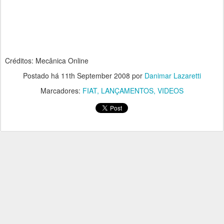
Créditos: Mecânica Online
Postado há
11th September 2008
por
Danimar Lazaretti
Marcadores:
FIAT
LANÇAMENTOS
VIDEOS