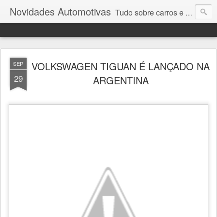
Novidades Automotivas
Tudo sobre carros e motores
VOLKSWAGEN TIGUAN É LANÇADO NA
SEP
29
ARGENTINA