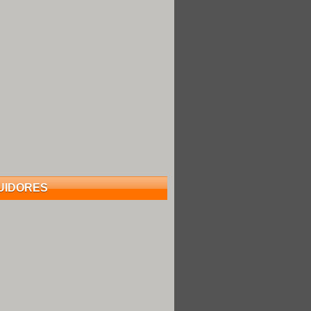
UIDORES