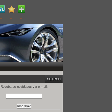
Receba as novidades via e-mail: