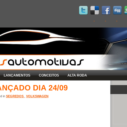
LANÇAMENTOS
CONCEITOS
ALTA RODA
NÇADO DIA 24/09
ed in
SEGREDOS
,
VOLKSWAGEN