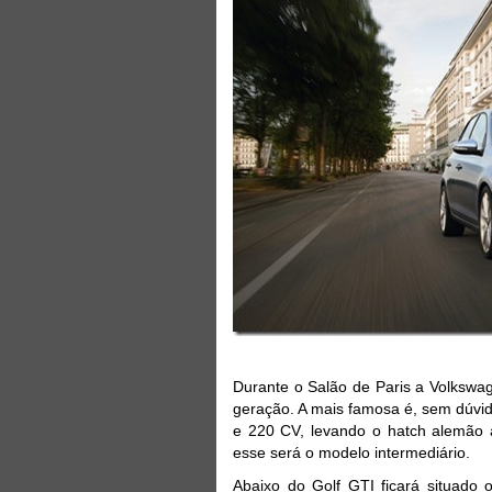
Durante o Salão de Paris a Volkswag
geração. A mais famosa é, sem dúvid
e 220 CV, levando o hatch alemão
esse será o modelo intermediário.
Abaixo do Golf GTI ficará situado 