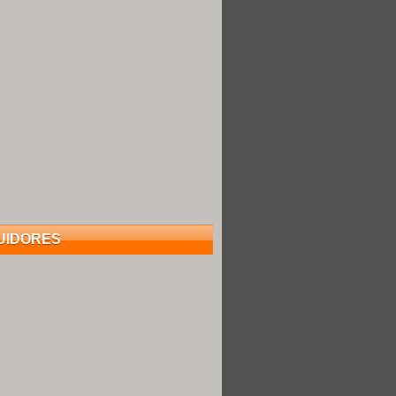
UIDORES