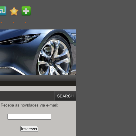
Receba as novidades via e-mail: