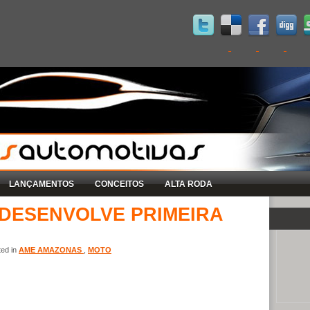
LANÇAMENTOS
CONCEITOS
ALTA RODA
DESENVOLVE PRIMEIRA
ted in
AME AMAZONAS
,
MOTO