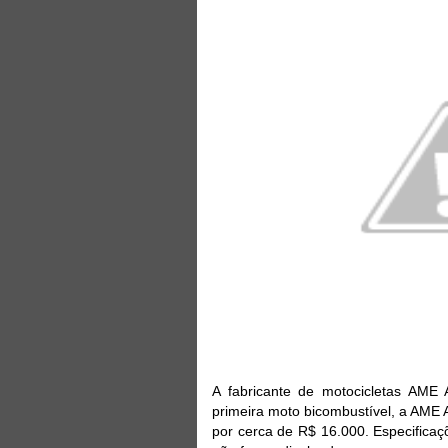
A fabricante de motocicletas AME
primeira moto bicombustível, a AME
por cerca de R$ 16.000. Especificaç