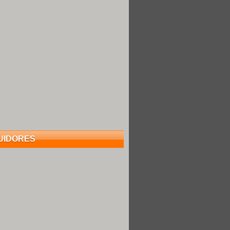
UIDORES