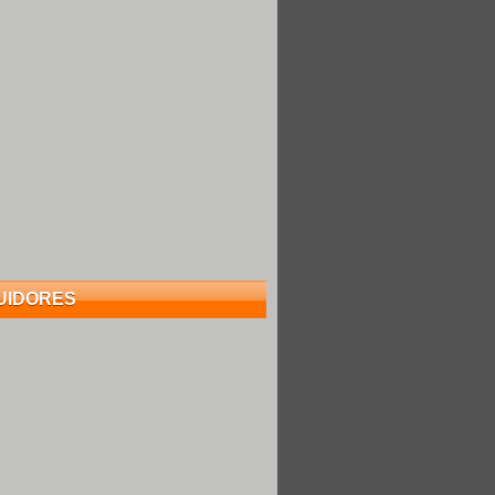
UIDORES