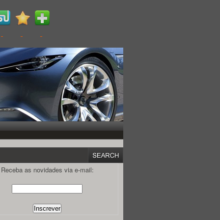
Receba as novidades via e-mail: