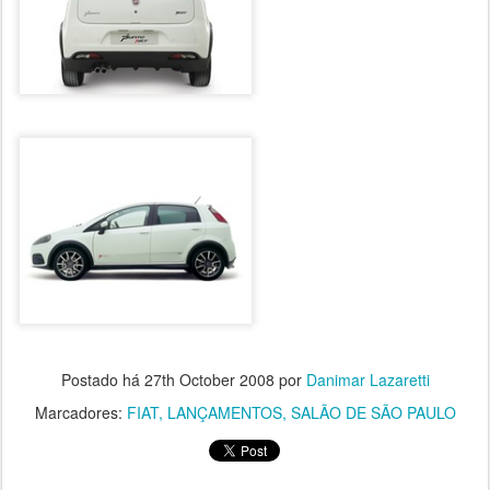
Postado há
27th October 2008
por
Danimar Lazaretti
Marcadores:
FIAT
LANÇAMENTOS
SALÃO DE SÃO PAULO