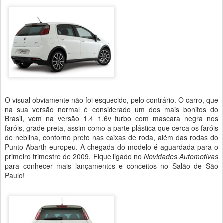
O visual obviamente não foi esquecido, pelo contrário. O carro, que
na sua versão normal é considerado um dos mais bonitos do
Brasil, vem na versão 1.4 1.6v turbo com mascara negra nos
faróis, grade preta, assim como a parte plástica que cerca os faróis
de neblina, contorno preto nas caixas de roda, além das rodas do
Punto Abarth europeu. A chegada do modelo é aguardada para o
primeiro trimestre de 2009. Fique ligado no
Novidades Automotivas
para conhecer mais lançamentos e conceitos no Salão de São
Paulo!