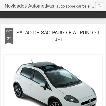
Novidades Automotivas
Tudo sobre carros e motores
SALÃO DE SÃO PAULO-FIAT PUNTO T-
OCT
27
JET