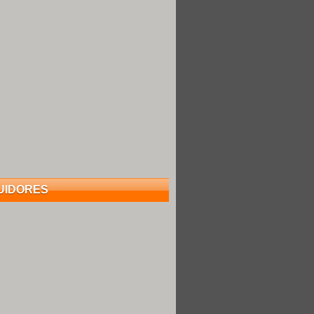
UIDORES