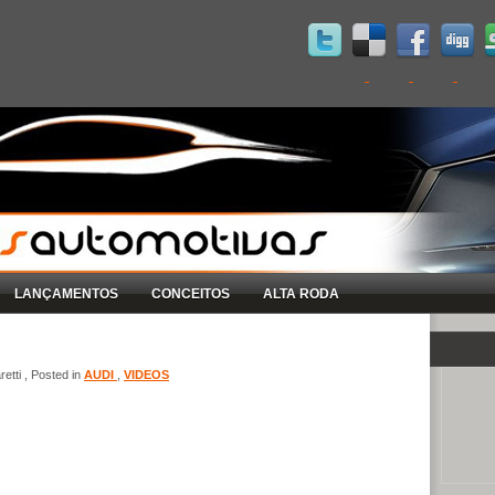
LANÇAMENTOS
CONCEITOS
ALTA RODA
etti , Posted in
AUDI
,
VIDEOS