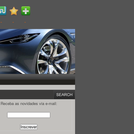
Receba as novidades via e-mail: