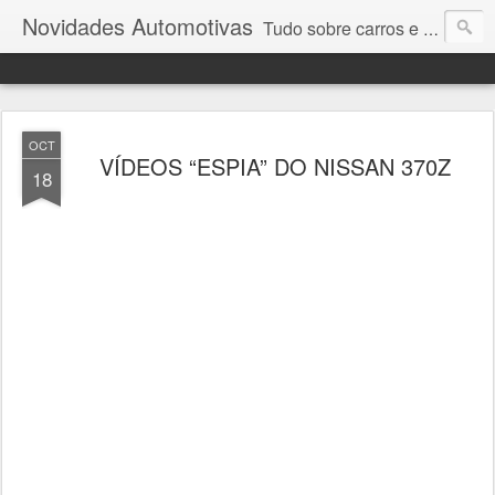
Novidades Automotivas
Tudo sobre carros e motores
OCT
VÍDEOS “ESPIA” DO NISSAN 370Z
18