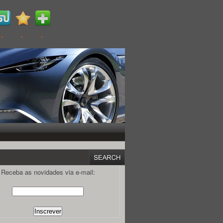
Receba as novidades via e-mail: