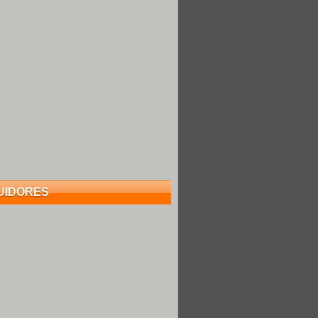
UIDORES