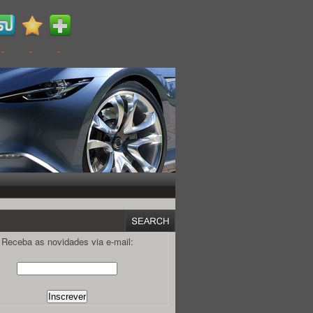
Receba as novidades via e-mail: