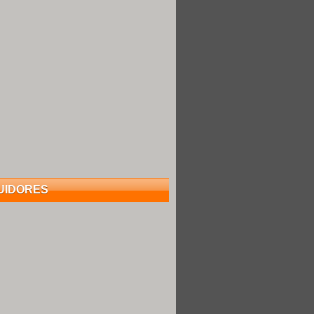
UIDORES