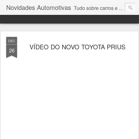
Novidades Automotivas
Tudo sobre carros e motores
DEC
VÍDEO DO NOVO TOYOTA PRIUS
26