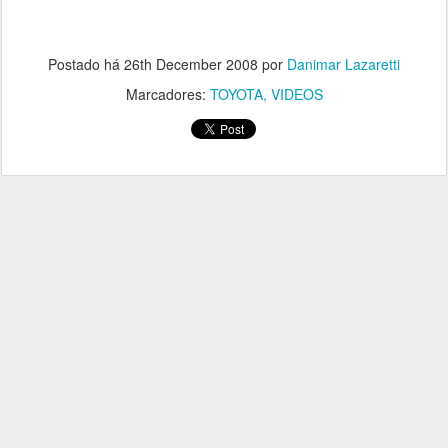
Postado há
26th December 2008
por
Danimar Lazaretti
Marcadores:
TOYOTA
VIDEOS