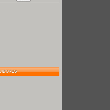
UIDORES