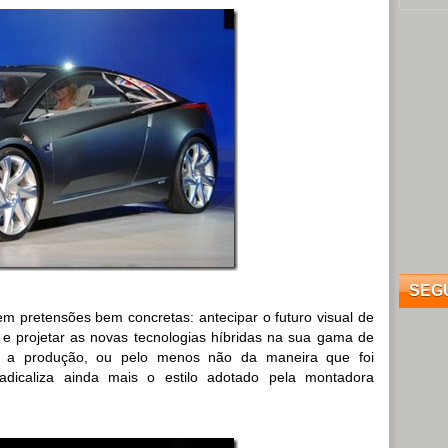
SEG
m pretensões bem concretas: antecipar o futuro visual de
 projetar as novas tecnologias híbridas na sua gama de
á a produção, ou pelo menos não da maneira que foi
adicaliza ainda mais o estilo adotado pela montadora