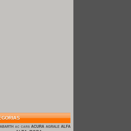
EGORIAS
ACURA
ALFA
ABARTH
AGRALE
AC CARS