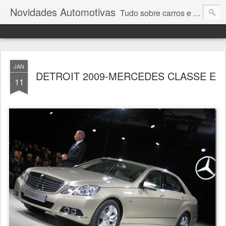
Novidades Automotivas
Tudo sobre carros e motores
JAN
DETROIT 2009-MERCEDES CLASSE E
11