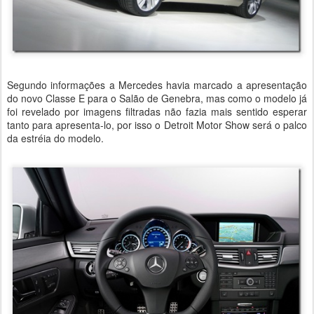
Segundo informações a Mercedes havia marcado a apresentação
do novo Classe E para o Salão de Genebra, mas como o modelo já
foi revelado por imagens filtradas não fazia mais sentido esperar
tanto para apresenta-lo, por isso o Detroit Motor Show será o palco
da estréia do modelo.