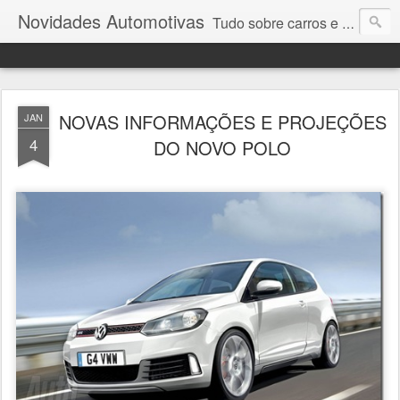
Novidades Automotivas
Tudo sobre carros e motores
NOVAS INFORMAÇÕES E PROJEÇÕES
JAN
4
DO NOVO POLO