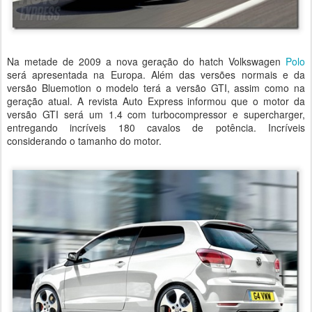
Na metade de 2009 a nova geração do hatch Volkswagen
Polo
será apresentada na Europa. Além das versões normais e da
versão Bluemotion o modelo terá a versão GTI, assim como na
geração atual. A revista Auto Express informou que o motor da
versão GTI será um 1.4 com turbocompressor e supercharger,
entregando incríveis 180 cavalos de potência. Incríveis
considerando o tamanho do motor.