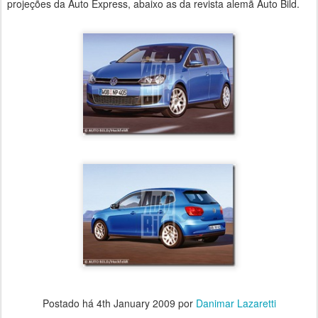
projeções da Auto Express, abaixo as da revista alemã Auto Bild.
Postado há
4th January 2009
por
Danimar Lazaretti