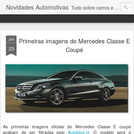
Novidades Automotivas
Tudo sobre carros e motores
Primeiras imagens do Mercedes Classe E
JAN
23
Coupé
As primeiras imagens oficiais do Mercedes Classe E coupé
acabam de ser filtradas pelo
Autoblog.nl
. O modelo será o