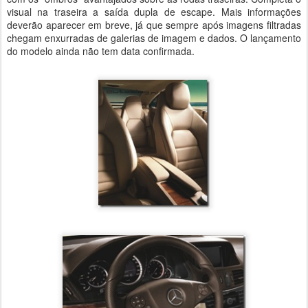
visual na traseira a saída dupla de escape. Mais informações
deverão aparecer em breve, já que sempre após imagens filtradas
chegam enxurradas de galerias de imagem e dados. O lançamento
do modelo ainda não tem data confirmada.