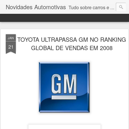
Novidades Automotivas
Tudo sobre carros e motores
TOYOTA ULTRAPASSA GM NO RANKING
JAN
21
GLOBAL DE VENDAS EM 2008