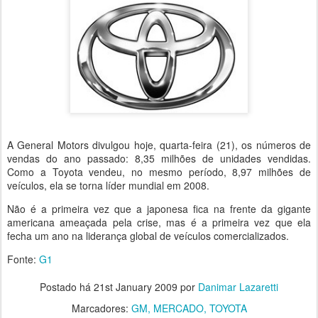
A General Motors divulgou hoje, quarta-feira (21), os números de
vendas do ano passado: 8,35 milhões de unidades vendidas.
Como a Toyota vendeu, no mesmo período, 8,97 milhões de
veículos, ela se torna líder mundial em 2008.
Não é a primeira vez que a japonesa fica na frente da gigante
americana ameaçada pela crise, mas é a primeira vez que ela
fecha um ano na liderança global de veículos comercializados.
Fonte:
G1
Postado há
21st January 2009
por
Danimar Lazaretti
Marcadores:
GM
MERCADO
TOYOTA