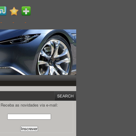
Receba as novidades via e-mail: