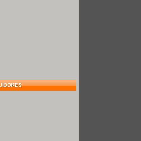
UIDORES