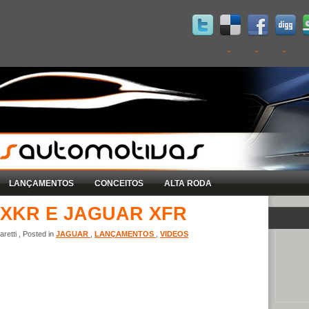
LANÇAMENTOS
CONCEITOS
ALTA RODA
 XKR E JAGUAR XFR
retti , Posted in
JAGUAR
,
LANÇAMENTOS
,
VIDEOS