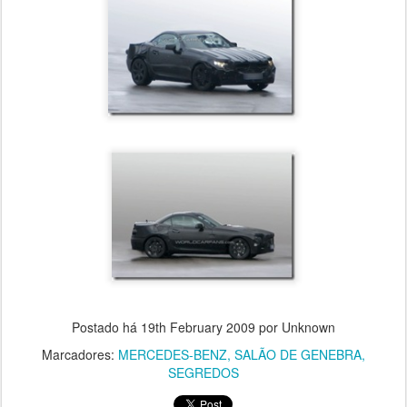
Postado há
19th February 2009
por Unknown
Marcadores:
MERCEDES-BENZ
SALÃO DE GENEBRA
SEGREDOS