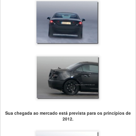
Sua chegada ao mercado está prevista para os princípios de
2012.