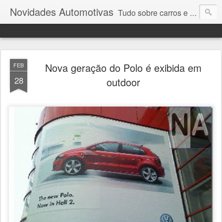
Novidades Automotivas
Tudo sobre carros e motores
Nova geração do Polo é exibida em
FEB
28
outdoor