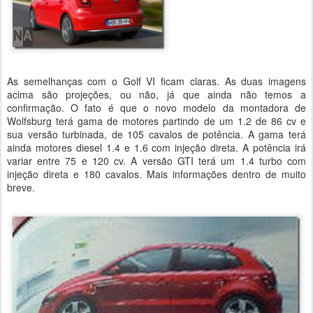
As semelhanças com o Golf VI ficam claras. As duas imagens
acima são projeções, ou não, já que ainda não temos a
confirmação. O fato é que o novo modelo da montadora de
Wolfsburg terá gama de motores partindo de um 1.2 de 86 cv e
sua versão turbinada, de 105 cavalos de potência. A gama terá
ainda motores diesel 1.4 e 1.6 com injeção direta. A potência irá
variar entre 75 e 120 cv. A versão GTI terá um 1.4 turbo com
injeção direta e 180 cavalos. Mais informações dentro de muito
breve.