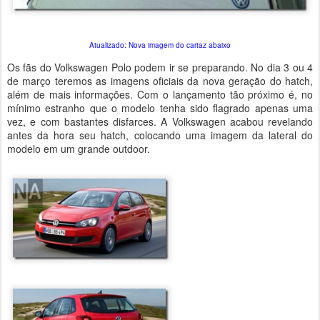
Atualizado: Nova imagem do cartaz abaixo
Os fãs do Volkswagen Polo podem ir se preparando. No dia 3 ou 4
de março teremos as imagens oficiais da nova geração do hatch,
além de mais informações. Com o lançamento tão próximo é, no
mínimo estranho que o modelo tenha sido flagrado apenas uma
vez, e com bastantes disfarces. A Volkswagen acabou revelando
antes da hora seu hatch, colocando uma imagem da lateral do
modelo em um grande outdoor.