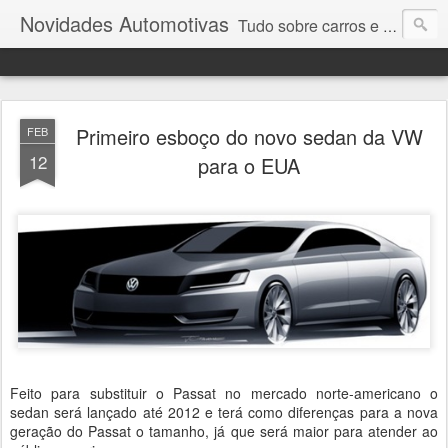
Novidades Automotivas
Tudo sobre carros e motores
Primeiro esboço do novo sedan da VW
FEB
12
para o EUA
Feito para substituir o Passat no mercado norte-americano o
sedan será lançado até 2012 e terá como diferenças para a nova
geração do Passat o tamanho, já que será maior para atender ao