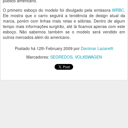
público americano.
O primeiro esboço do modelo foi divulgado pela emissora
WRBC
.
Ele mostra que o carro seguirá a tendência de design atual da
marca, porém com linhas mais retas e sóbrias. Dentro de algum
tempo mais informações surgirão, até lá ficamos apenas com este
esboço. Não sabemos também se o modelo será vendido em
outros mercados além do americano.
Postado há
12th February 2009
por
Danimar Lazaretti
Marcadores:
SEGREDOS
VOLKSWAGEN